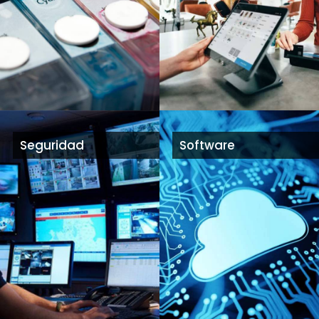
Seguridad
Software