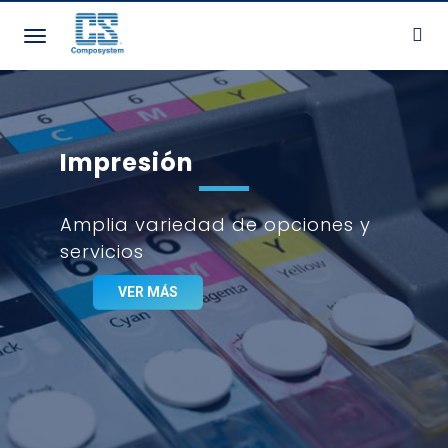
Toggle navigation
Impresión
Amplia variedad de opciones y
servicios
VER MÁS