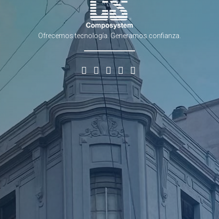
Ofrecemos tecnología. Generamos confianza.