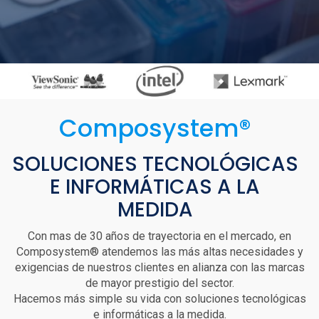
Composystem®
SOLUCIONES TECNOLÓGICAS
E INFORMÁTICAS A LA
MEDIDA
Con mas de 30 años de trayectoria en el mercado, en
Composystem® atendemos las más altas necesidades y
exigencias de nuestros clientes en alianza con las marcas
de mayor prestigio del sector.
Hacemos más simple su vida con soluciones tecnológicas
e informáticas a la medida.